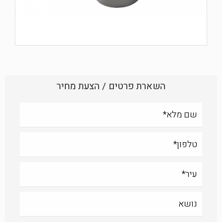
השארת פרטים / הצעת מחיר