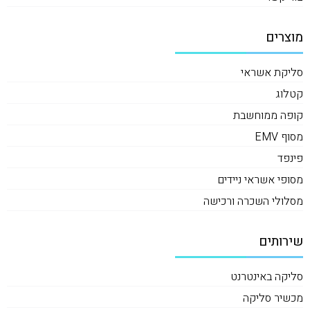
מוצרים
סליקת אשראי
קטלוג
קופה ממוחשבת
מסוף EMV
פינפד
מסופי אשראי ניידים
מסלולי השכרה ורכישה
שירותים
סליקה באינטרנט
מכשיר סליקה