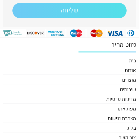
ניווט מהיר
בית
אודות
מוצרים
שירותים
מדיניות פרטיות
מפת אתר
הצהרת נגישות
בלוג
צור קשר