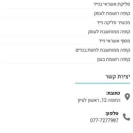
סליקת אשראי בנייד
קופה רושמת לעסק
מכשיר סליקה נייד
קופה ממוחשבת לעסק
מסוף אשראי נייד
קופה ממוחשבת לחנות בגדים
קופה רושמת בענן
יצירת קשר
כתובת:
החומה 12, ראשון לציון
טלפון:
077-7277987