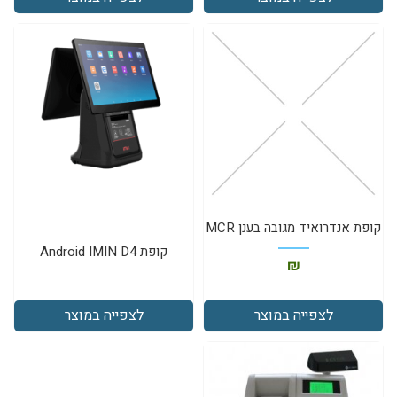
קופת אנדרואיד מגובה בענן MCR
קופת Android IMIN D4
₪
לצפייה במוצר
לצפייה במוצר