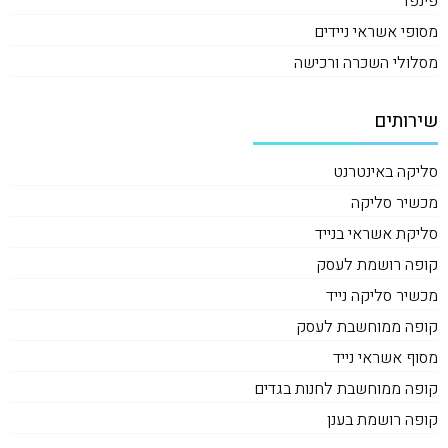
פינפד
מסופי אשראי ניידים
מסלולי השכרה ורכישה
שירותים
סליקה באינטרנט
מכשיר סליקה
סליקת אשראי בנייד
קופה רושמת לעסק
מכשיר סליקה נייד
קופה ממוחשבת לעסק
מסוף אשראי נייד
קופה ממוחשבת לחנות בגדים
קופה רושמת בענן