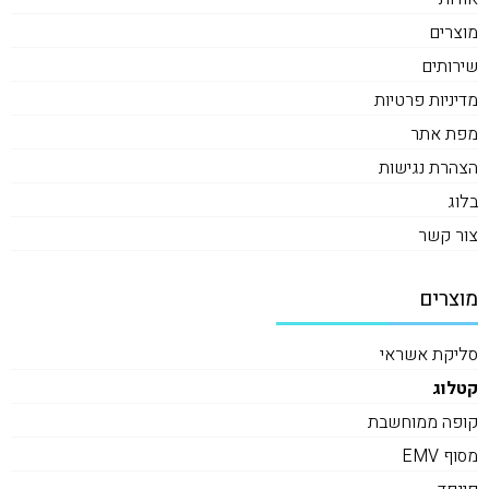
מוצרים
שירותים
מדיניות פרטיות
מפת אתר
הצהרת נגישות
בלוג
צור קשר
מוצרים
סליקת אשראי
קטלוג
קופה ממוחשבת
מסוף EMV