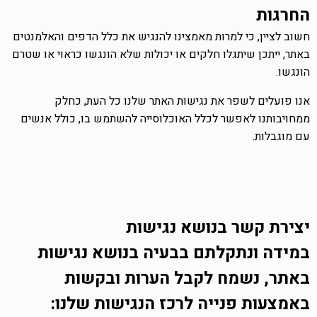
החרגות
חשוב לציין, כי למרות מאמצינו להנגיש את כלל הדפים והאלמנטים
באתר, ייתכן שיתגלו חלקים או יכולות שלא הונגשו כראוי או שטרם
הונגשו.
אנו פועלים לשפר את נגישות האתר שלנו כל העת, כחלק
ממחויבותנו לאפשר לכלל האוכלוסייה להשתמש בו, כולל אנשים
עם מוגבלות.
יצירת קשר בנושא נגישות
במידה ונתקלתם בבעיה בנושא נגישות
באתר, נשמח לקבל הערות ובקשות
באמצעות פנייה לרכז הנגישות שלנו: