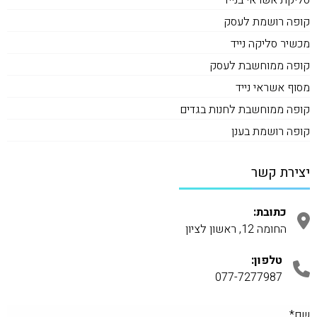
קופה רושמת לעסק
מכשיר סליקה נייד
קופה ממוחשבת לעסק
מסוף אשראי נייד
קופה ממוחשבת לחנות בגדים
קופה רושמת בענן
יצירת קשר
כתובת:
החומה 12, ראשון לציון
טלפון:
077-7277987