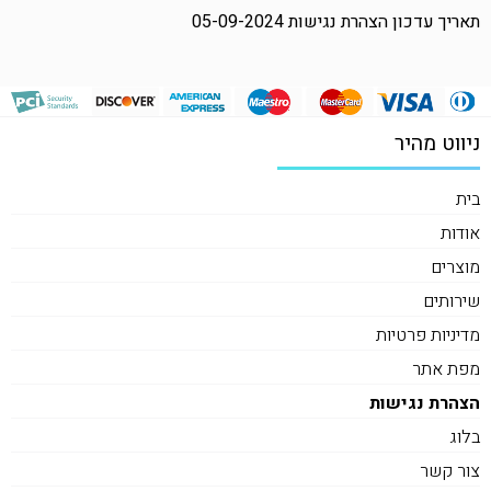
תאריך עדכון הצהרת נגישות
05-09-2024
ניווט מהיר
בית
אודות
מוצרים
שירותים
מדיניות פרטיות
מפת אתר
הצהרת נגישות
בלוג
צור קשר