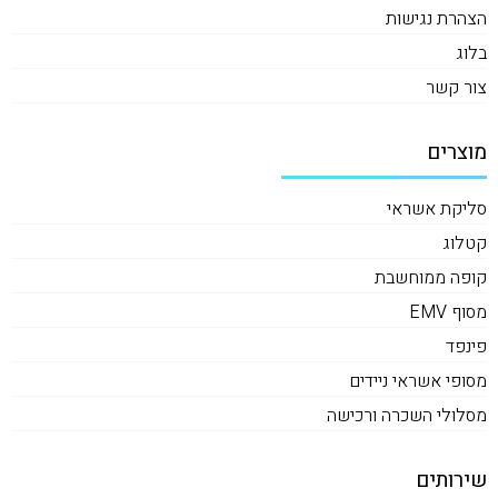
הצהרת נגישות
בלוג
צור קשר
מוצרים
סליקת אשראי
קטלוג
קופה ממוחשבת
מסוף EMV
פינפד
מסופי אשראי ניידים
מסלולי השכרה ורכישה
שירותים