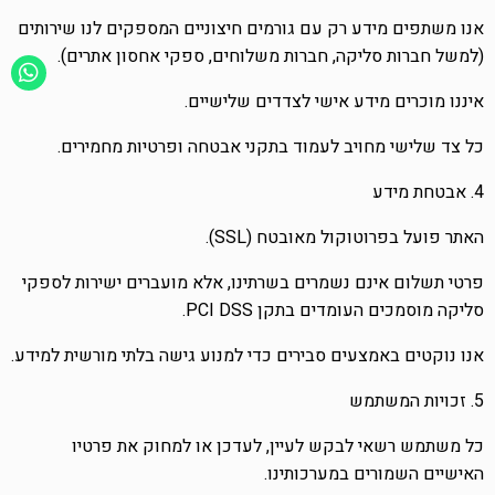
אנו משתפים מידע רק עם גורמים חיצוניים המספקים לנו שירותים
(למשל חברות סליקה, חברות משלוחים, ספקי אחסון אתרים).
איננו מוכרים מידע אישי לצדדים שלישיים.
כל צד שלישי מחויב לעמוד בתקני אבטחה ופרטיות מחמירים.
4. אבטחת מידע
האתר פועל בפרוטוקול מאובטח (SSL).
פרטי תשלום אינם נשמרים בשרתינו, אלא מועברים ישירות לספקי
סליקה מוסמכים העומדים בתקן PCI DSS.
אנו נוקטים באמצעים סבירים כדי למנוע גישה בלתי מורשית למידע.
5. זכויות המשתמש
כל משתמש רשאי לבקש לעיין, לעדכן או למחוק את פרטיו
האישיים השמורים במערכותינו.