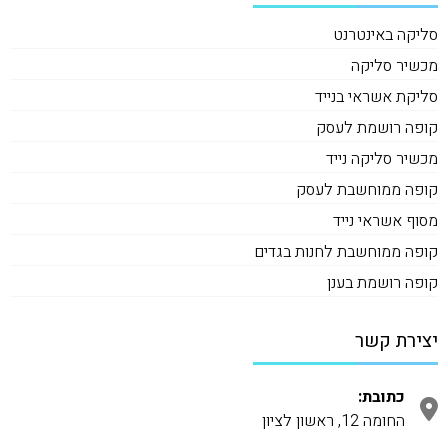
סליקה באינטרנט
מכשיר סליקה
סליקת אשראי בנייד
קופה רושמת לעסק
מכשיר סליקה נייד
קופה ממוחשבת לעסק
מסוף אשראי נייד
קופה ממוחשבת לחנות בגדים
קופה רושמת בענן
יצירת קשר
כתובת:
החומה 12, ראשון לציון