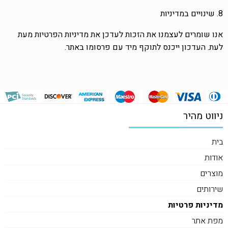
8. שינויים במדיניות
אנו שומרים לעצמנו את הזכות לעדכן את מדיניות הפרטיות מעת
לעת. העדכון ייכנס לתוקף מיד עם פרסומו באתר.
ניווט מהיר
בית
אודות
מוצרים
שירותים
מדיניות פרטיות
מפת אתר