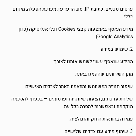
פרטים טכניים: כתובת IP, סוג הדפדפן, מערכת הפעלה, מיקום
כללי.
מידע הנאסף באמצעות קבצי Cookies וכלי אנליטיקה (כגון
Google Analytics).
2. שימוש במידע
המידע שנאסף עשוי לשמש אותנו לצורך:
מתן השירותים שהוזמנו באתר.
שיפור חוויית המשתמש והתאמת האתר לצרכים האישיים.
שליחת עדכונים, הצעות שיווקיות ופרסומים – בכפוף להסכמה
מוקדמת ובאפשרות להסרה בכל עת.
עמידה בהוראות החוק והרגולציה.
3. שיתוף מידע עם צדדים שלישיים