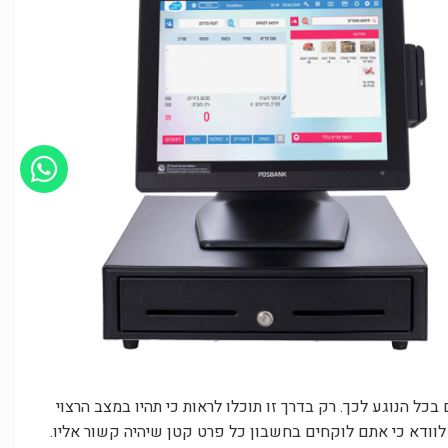
ל הנוגע לכך. רק בדרך זו תוכלו לראות כי תהיו במצב הרצוי
 לוודא כי אתם לוקחים בחשבון כל פרט קטן שיהיה קשור אליו.