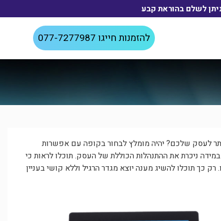
להזמנות חייגו
077-7277987
ותר לעסק שלכם? יהיה מומלץ לבחור בקופה עם אפשרות
במידה ניכרת את ההתנהלות הכוללת של העסק. תוכלו לראות כי
ק כך תוכלו להשיג מענה יוצא מגדר הרגיל וללא קושי בעניין