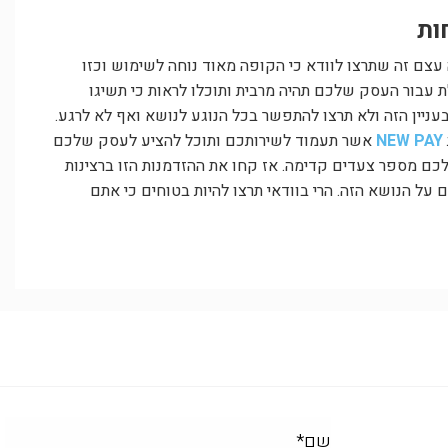
ות
צם זה שתרצו לוודא כי הקופה מאוד נוחה לשימוש וכזו
 עבור העסק שלכם תהיה מרבית ותוכלו לראות כי תשיגו
ניין הזה ולא תרצו להתפשר בכל הנוגע לנושא ואף לא לרגע.
NEW PAY
אשר תעמוד לשירותכם ותוכל להציע לעסק שלכם
 מספר צעדים קדימה. אז קחו את ההזדמנות הזו ברצינות
 על הנושא הזה. הרי בוודאי תרצו להיות בטוחים כי אתם