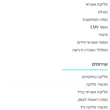
סליקת אשראי
קטלוג
קופה ממוחשבת
מסוף EMV
פינפד
מסופי אשראי ניידים
מסלולי השכרה ורכישה
שירותים
סליקה באינטרנט
מכשיר סליקה
סליקת אשראי בנייד
קופה רושמת לעסק
מכשיר סליקה נייד