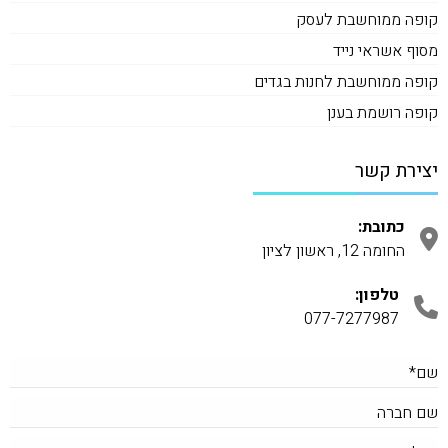
קופה ממוחשבת לעסק
מסוף אשראי נייד
קופה ממוחשבת לחנות בגדים
קופה רושמת בענן
יצירת קשר
כתובת:
החומה 12, ראשון לציון
טלפון:
077-7277987