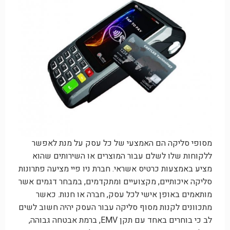
מסופי סליקה הם האמצעי של כל עסק על מנת לאפשר
ללקוחות שלו לשלם עבור המוצרים או השירותים שהוא
מציע באמצעות כרטיס אשראי. חברת ניו פיי מציעה פתרונות
סליקה איכותיים, מקצועיים ומתקדמים, במבחר דגמים אשר
מותאמים באופן אישי לכל עסק, חברה או חנות. כאשר
מתכוונים לקנות מסוף סליקה עבור העסק יהיה חשוב לשים
לב כי בוחרים באחד עם תקן EMV, ברמת אבטחה גבוהה,