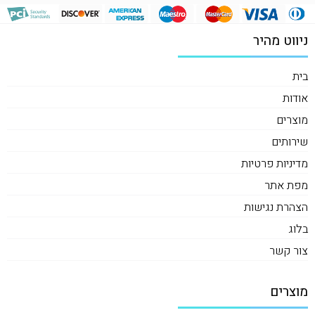
ניווט מהיר
בית
אודות
מוצרים
שירותים
מדיניות פרטיות
מפת אתר
הצהרת נגישות
בלוג
צור קשר
מוצרים