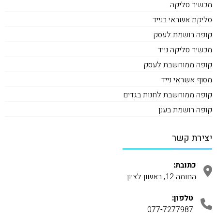
מכשיר סליקה
סליקת אשראי בנייד
קופה רושמת לעסק
מכשיר סליקה נייד
קופה ממוחשבת לעסק
מסוף אשראי נייד
קופה ממוחשבת לחנות בגדים
קופה רושמת בענן
יצירת קשר
כתובת:
החומה 12, ראשון לציון
טלפון:
077-7277987