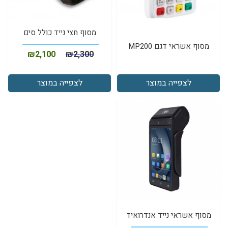
מסוף חצי נייד כולל סים
מסוף אשראי דגם MP200
₪
2,100
₪
2,300
לצפייה במוצר
לצפייה במוצר
מסוף אשראי נייד אנדרואיד