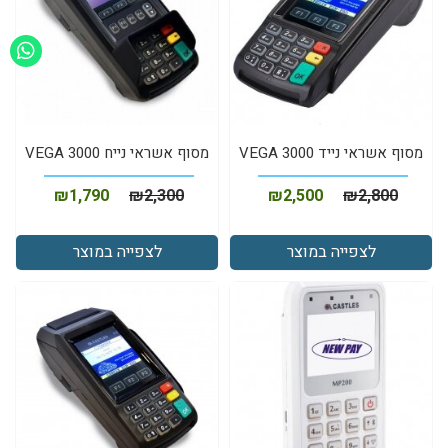
מסוף אשראי נייד VEGA 3000
מסוף אשראי נייח VEGA 3000
₪
1,790
₪
2,300
₪
2,500
₪
2,800
לצפייה במוצר
לצפייה במוצר