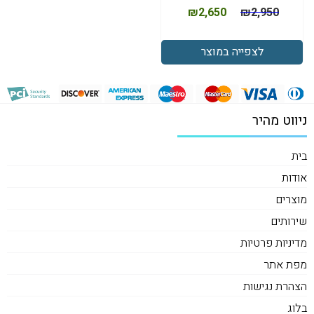
₪
2,650
₪
2,950
לצפייה במוצר
ניווט מהיר
בית
אודות
מוצרים
שירותים
מדיניות פרטיות
מפת אתר
הצהרת נגישות
בלוג