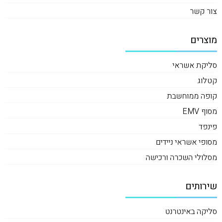
צור קשר
מוצרים
סליקת אשראי
קטלוג
קופה ממוחשבת
מסוף EMV
פינפד
מסופי אשראי ניידים
מסלולי השכרה ורכישה
שירותים
סליקה באינטרנט