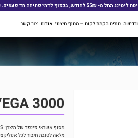
ף לדמי פתיחה חד פעמים. ניתן לשלם בהוראת קבע
ורכישה
טופס הקמת לקוח – מסוף חיצוני
אודות
צור קשר
VEGA 3000
מלאה לטובת חיבור לכל אפליקצי