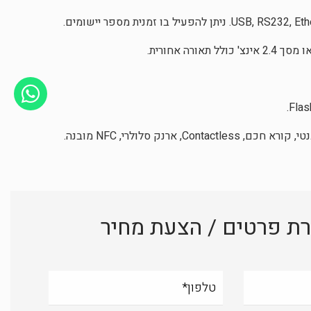
, ארנק סלולרי, NFC מובנה.
 פרטים / הצעת מחיר