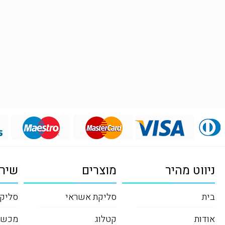
ניווט מהיר
מוצרים
שירו
בית
סליקת אשראי
סליקה
אודות
קטלוג
מכשי