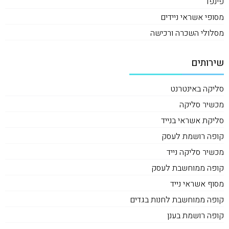
פינפד
מסופי אשראי ניידים
מסלולי השכרה ורכישה
שירותים
סליקה באינטרנט
מכשיר סליקה
סליקת אשראי בנייד
קופה רושמת לעסק
מכשיר סליקה נייד
קופה ממוחשבת לעסק
מסוף אשראי נייד
קופה ממוחשבת לחנות בגדים
קופה רושמת בענן