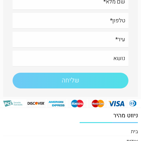
ניווט מהיר
בית