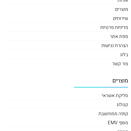
אודות
מוצרים
שירותים
מדיניות פרטיות
מפת אתר
הצהרת נגישות
בלוג
צור קשר
מוצרים
סליקת אשראי
קטלוג
קופה ממוחשבת
מסוף EMV