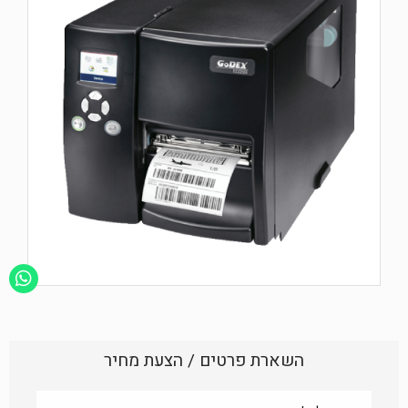
השארת פרטים / הצעת מחיר